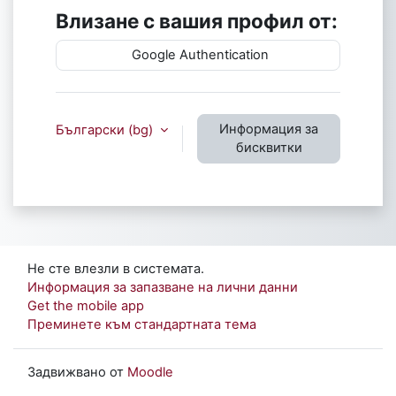
Влизане с вашия профил от:
Google Authentication
Информация за
Български ‎(bg)‎
бисквитки
Не сте влезли в системата.
Информация за запазване на лични данни
Get the mobile app
Преминете към стандартната тема
Задвижвано от
Moodle