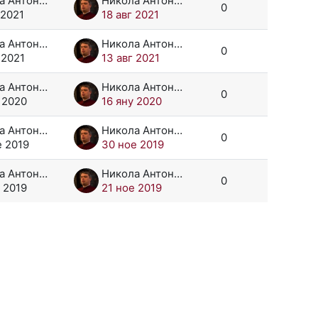
Никола Антонов
Никола Антонов
0
 2021
18 авг 2021
Никола Антонов
Никола Антонов
0
 2021
13 авг 2021
Никола Антонов
Никола Антонов
0
 2020
16 яну 2020
Никола Антонов
Никола Антонов
0
е 2019
30 ное 2019
Никола Антонов
Никола Антонов
0
 2019
21 ное 2019